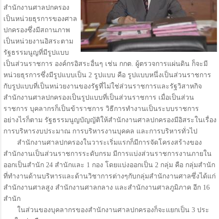
สำนักงานศาลปกครอง
เป็นหน่วยธุรการของศาล
ปกครองซึ่งมีสถานภาพ
เป็นหน่วยงานอิสระตาม
รัฐธรรมนูญที่มีรูปแบบ
เป็นส่วนราชการ องค์กรอิสระอื่นๆ เช่น กกต. ผู้ตรวจการแผ่นดิน ก็จะมี
หน่วยธุรการซึ่งมีรูปแบบเป็น 2 รูปแบบ คือ รูปแบบหนึ่งเป็นส่วนราชการ
กับรูปแบบที่เป็นหน่วยงานของรัฐที่ไม่ใช่ส่วนราชการและรัฐวิสาหกิจ
สำนักงานศาลปกครองเป็นรูปแบบที่เป็นส่วนราชการ เมื่อเป็นส่วน
ราชการ บุคลากรก็เป็นข้าราชการ วิธีการทำงานเป็นระบบราชการ
อย่างไรก็ตาม รัฐธรรมนูญบัญญัติให้สำนักงานศาลปกครองมีอิสระในเรื่อง
การบริหารงบประมาณ การบริหารงานบุคคล และการบริหารทั่วไป
สำนักงานศาลปกครองในวาระเริ่มแรกก็มีการจัดโครงสร้างของ
สำนักงานเป็นส่วนราชการระดับกรม มีการแบ่งส่วนราชการงานภายใน
ออกเป็นสำนัก 24 สำนักและ 1 กอง โดยแบ่งออกเป็น 2 กลุ่ม คือ กลุ่มสำนัก
ที่ทำงานด้านบริหารและด้านวิชาการต่างๆกับกลุ่มสำนักงานศาลซึ่งได้แก่
สำนักงานศาลสูง สำนักงานศาลกลาง และสำนักงานศาลภูมิภาค อีก 16
สำนัก
ในส่วนของบุคลากรของสำนักงานศาลปกครองก็จะแยกเป็น 3 ประ