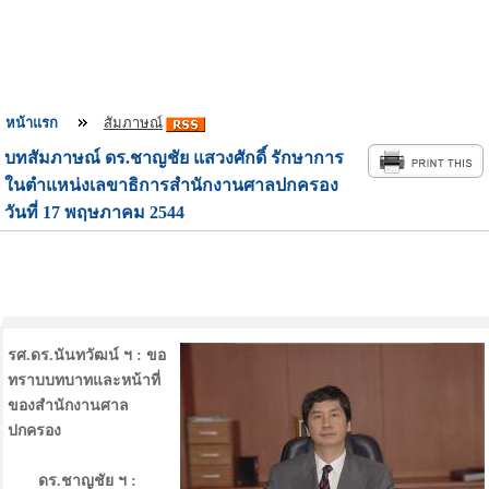
หน้าแรก
สัมภาษณ์
บทสัมภาษณ์ ดร.ชาญชัย แสวงศักดิ์ รักษาการ
ในตำแหน่งเลขาธิการสำนักงานศาลปกครอง
วันที่ 17 พฤษภาคม 2544
รศ.ดร.นันทวัฒน์ ฯ : ขอ
ทราบบทบาทและหน้าที่
ของสำนักงานศาล
ปกครอง
ดร.ชาญชัย ฯ :