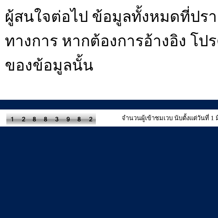
ผู้สนใจต่อไป ข้อมูลทั้งหมดที่ปราก
ทางการ หากต้องการอ้างอิง โป
ของข้อมูลนั้น
จำนวนผู้เข้าชมเวบ นับตั้งแต่วันที่ 