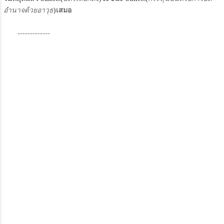
อำนาจด้วยอาวุธ
)เสมอ
-------------