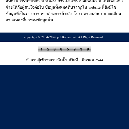
สิทธิ์ในการนำบทความที่ได้รับการเผยแพร่ไปจัดพิมพ์รวมเล่มเพื่อแจก
จ่ายให้กับผู้สนใจต่อไป ข้อมูลทั้งหมดที่ปรากฏใน website นี้ยังมิใช่
ข้อมูลที่เป็นทางการ หากต้องการอ้างอิง โปรดตรวจสอบรายละเอียด
จากแหล่งที่มาของข้อมูลนั้น
copyright © 2004-2026 public-law.net . All Right Reserved
จำนวนผู้เข้าชมเวบ นับตั้งแต่วันที่ 1 มีนาคม 2544