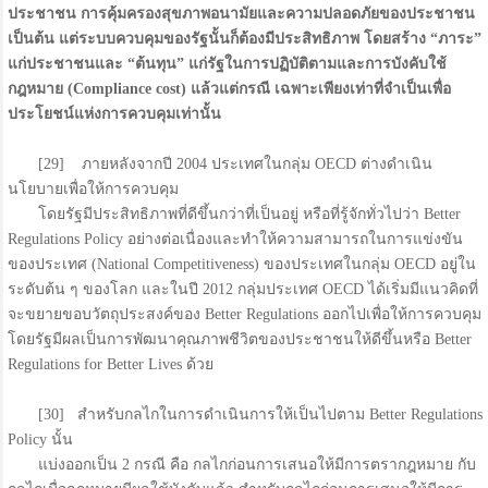
ประชาชน การคุ้มครองสุขภาพอนามัยและความปลอดภัยของประชาชน
เป็นต้น แต่ระบบควบคุมของรัฐนั้นก็ต้องมีประสิทธิภาพ โดยสร้าง “ภาระ”
แก่ประชาชนและ “ต้นทุน” แก่รัฐในการปฏิบัติตามและการบังคับใช้
กฎหมาย (Compliance cost) แล้วแต่กรณี เฉพาะเพียงเท่าที่จำเป็นเพื่อ
ประโยชน์แห่งการควบคุมเท่านั้น
[29] ภายหลังจากปี 2004 ประเทศในกลุ่ม OECD ต่างดำเนิน
นโยบายเพื่อให้การควบคุม
โดยรัฐมีประสิทธิภาพที่ดีขึ้นกว่าที่เป็นอยู่ หรือที่รู้จักทั่วไปว่า Better
Regulations Policy อย่างต่อเนื่องและทำให้ความสามารถในการแข่งขัน
ของประเทศ (National Competitiveness) ของประเทศในกลุ่ม OECD อยู่ใน
ระดับต้น ๆ ของโลก และในปี 2012 กลุ่มประเทศ OECD ได้เริ่มมีแนวคิดที่
จะขยายขอบวัตถุประสงค์ของ Better Regulations ออกไปเพื่อให้การควบคุม
โดยรัฐมีผลเป็นการพัฒนาคุณภาพชีวิตของประชาชนให้ดีขึ้นหรือ Better
Regulations for Better Lives ด้วย
[30] สำหรับกลไกในการดำเนินการให้เป็นไปตาม Better Regulations
Policy นั้น
แบ่งออกเป็น 2 กรณี คือ กลไกก่อนการเสนอให้มีการตรากฎหมาย กับ