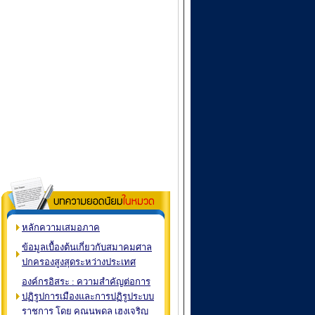
หลักความเสมอภาค
ข้อมูลเบื้องต้นเกี่ยวกับสมาคมศาล
ปกครองสูงสุดระหว่างประเทศ
องค์กรอิสระ : ความสำคัญต่อการ
ปฏิรูปการเมืองและการปฏิรูประบบ
ราชการ โดย คุณนพดล เฮงเจริญ