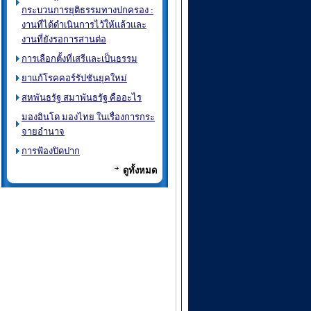
กระบวนการยุติธรรมทางปกครอง :
งานที่ได้ดำเนินการไว้ให้แล้วและ
งานที่ยังรอการสานต่อ
การเลือกตั้งที่เสรีและเป็นธรรม
ยาแก้โรคคอร์รัปชันยุคใหม่
สหพันธรัฐ สมาพันธรัฐ คืออะไร
มองอินโด มองไทย ในเรื่องการกระ
จายอำนาจ
การฟ้องปิดปาก
ดูทั้งหมด