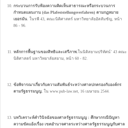
กระบวนการรับฟ้องความคิดเห็นสาธารณะหรือกระบวนการ
กำหนดแผนงาน (das Plafeststellungsverfahren)
ตามกฎหมาย
เยอรมัน
. ในรพี 43, คณะนิติศาสตร์ มหาวิทยาลัยอัสสัมชัญ, หน้า
86 - 96.
หลักการพื้นฐานของสิทธิและเสรีภาพ.
ในนิติสยามปริทัศน์’ 43 คณะ
นิติศาสตร์ มหาวิทยาลัยสยาม, หน้า 60 - 82.
ข้อพิจารณาเกี่ยวกับความสัมพันธ์ระหว่างศาลปกครองกับองค์กร
ตามรัฐธรรมนูญ
.
ใน www.pub-law.net, 16 เมษายน 2544.
บทวิเคราะห์คำวินิจฉัยของศาลรัฐธรรมนูญ :
ศึกษากรณีปัญหา
ความขัดแย้งเรื่อง เขตอำนาจศาลระหว่างศาลรัฐธรรมนูญกับศาล