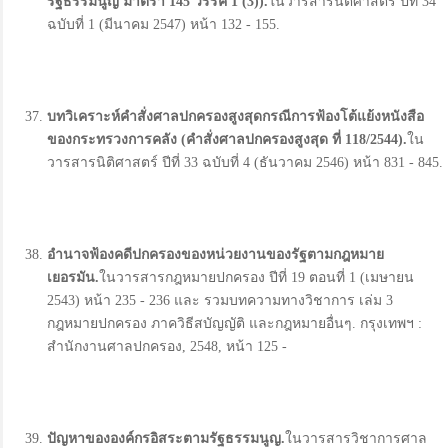
รัฐธรรมนูญ มาตรา 145
วรรค 1 (3)).
ในวารสารนิติศาสตร์ ปีที่ 34
ฉบับที่ 1 (มีนาคม 2547) หน้า 132 - 155.
บทวิเคราะห์คำสั่งศาลปกครองสูงสุดกรณีการฟ้องโต้แย้งหนังสือ
ของกระทรวงการคลัง (
คำสั่งศาลปกครองสูงสุด ที่ 118/2544).
ใน
วารสารนิติศาสตร์ ปีที่ 33 ฉบับที่ 4 (ธันวาคม 2546) หน้า 831 - 845.
อำนาจฟ้องคดีปกครองของหน่วยงานของรัฐตามกฎหมาย
เยอรมัน.
ในวารสารกฎหมายปกครอง ปีที่ 19 ตอนที่ 1 (เมษายน
2543) หน้า 235 - 236 และ รวมบทความทางวิชาการ เล่ม 3
กฎหมายปกครอง ภาควิธีสบัญญัติ และกฎหมายอื่นๆ. กรุงเทพฯ :
สำนักงานศาลปกครอง, 2548, หน้า 125 -
ปัญหาขององค์กรอิสระตามรัฐธรรมนูญ.
ในวารสารวิชาการศาล