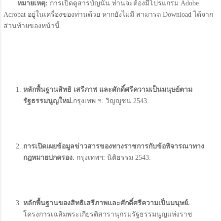
หมายเหตุ
:
การเปิดดูสารบัญนั้น ท่านจะต้องมีโปรแกรม Adobe
Acrobat อยู่ในเครื่องของท่านด้วย หากยังไม่มี สามารถ Download ได้จาก
ส่วนท้ายของหน้านี้
หลักพื้นฐานสิทธิ เสรีภาพ และศักดิ์ศรีความเป็นมนุษย์ตาม
รัฐธรรมนูญใหม่
.
กรุงเทพ ฯ: วิญญูชน 2543.
การเปิดเผยข้อมูลข่าวสารของทางราชการกับข้อพิจารณาทาง
กฎหมายปกครอง
.
กรุงเทพฯ: นิติธรรม 2543.
หลักพื้นฐานของสิทธิเสรีภาพและศักดิ์ศรีความเป็นมนุษย์
.
โครงการเฉลิมพระเกียรติสารานุกรมรัฐธรรมนูญแห่งราช