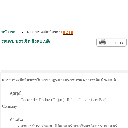
หน้าแรก
ผลงานของนักวิชาการ
รศ.ดร. บรรเจิด สิงคะเนติ
ผลงานของนักวิชาการในสาขากฎหมายมหาชน
/
รศ
.
ดร
.
บรรเจิด สิงคะเนติ
คุณวุฒิ
- Doctor der Rechte (Dr.jur.), Ruhr - Universitaet Bochum,
Germany.
ตำแหน่ง
- อาจารย์ประจำคณะนิติศาสตร์ มหาวิทยาลัยธรรมศาสตร์