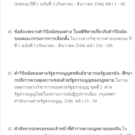
ปกครอง ปีที่ 1 ฉบับที่ 3 (กันยายน - ธันวาคม 2544) หน้า 1 - 49.
ข้อสังเกตจากคำวินิจฉัยของศาล ในคดีพิพาทเกี่ยวกับคำวินิจฉัย
ของคณะกรรมการการเลือกตั้ง.
ในวารสารวิชาการศาลปกครอง ปี
ที่ 1 ฉบับที่ 3 (กันยายน - ธันวาคม 2544) หน้า 154 - 169.
คำวินิจฉัยของศาลรัฐธรรมนูญสหพันธ์สาธารณรัฐเยอรมัน:
ศึกษา
กรณีการควบคุมความชอบด้วยรัฐธรรมนูญของกฎหมาย.
ในรวม
บทความทางวิชาการของศาลรัฐธรรมนูญ ชุดที่ 2: ศาล
รัฐธรรมนูญไทยในสถานการณ์ปฏิรูปการเมือง. กรุงเทพฯ :
สำนักงานศาลรัฐธรรมนูญ, 2546, หน้า 23 - 50.
คำสั่งทางปกครองของเจ้าหน้าที่ตำรวจตามกฎหมายเยอรมัน.
ใน