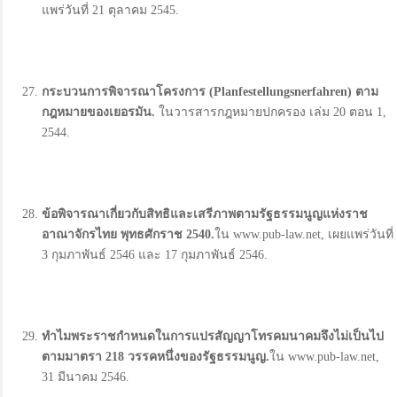
แพร่วันที่ 21 ตุลาคม 2545.
กระบวนการพิจารณาโครงการ (Planfestellungsnerfahren)
ตาม
กฎหมายของเยอรมัน.
ในวารสารกฎหมายปกครอง เล่ม 20 ตอน 1,
2544.
ข้อพิจารณาเกี่ยวกับสิทธิและเสรีภาพตามรัฐธรรมนูญแห่งราช
อาณาจักรไทย พุทธศักราช 2540.
ใน www.pub-law.net, เผยแพร่วันที่
3 กุมภาพันธ์ 2546 และ 17 กุมภาพันธ์ 2546.
ทำไมพระราชกำหนดในการแปรสัญญาโทรคมนาคมจึงไม่เป็นไป
ตามมาตรา 218
วรรคหนึ่งของรัฐธรรมนูญ.
ใน www.pub-law.net,
31 มีนาคม 2546.