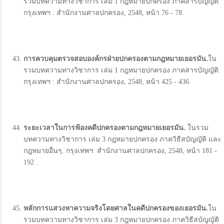
รวมบทความทางวิชาการ เล่ม 1 กฎหมายปกครอง ภาคสารบัญญัติ.
กรุงเทพฯ : สำนักงานศาลปกครอง, 2548, หน้า 76 - 78.
การควบคุมตรวจสอบองค์กรฝ่ายปกครองตามกฎหมายเยอรมัน.
ใน
รวมบทความทางวิชาการ เล่ม 1 กฎหมายปกครอง ภาคสารบัญญัติ.
กรุงเทพฯ : สำนักงานศาลปกครอง, 2548, หน้า 425 - 436.
ระยะเวลาในการฟ้องคดีปกครองตามกฎหมายเยอรมัน
.
ในรวม
บทความทางวิชาการ เล่ม 3 กฎหมายปกครอง ภาควิธีสบัญญัติ และ
กฎหมายอื่นๆ. กรุงเทพฯ: สำนักงานศาลปกครอง, 2548, หน้า 181 -
192 .
หลักการแสวงหาความจริงโดยศาลในคดีปกครองของเยอรมัน
.
ใน
รวมบทความทางวิชาการ เล่ม 3 กฎหมายปกครอง ภาควิธีสบัญญัติ