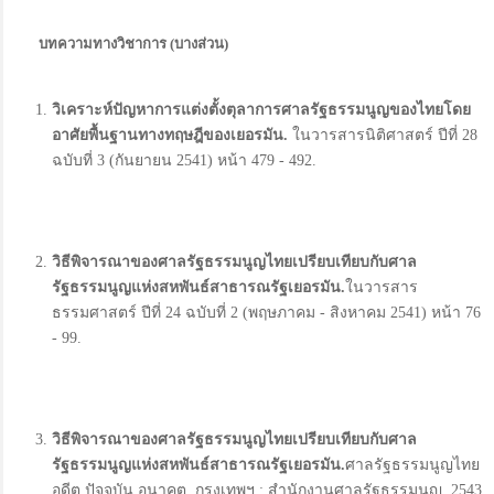
บทความทางวิชาการ
(
บางส่วน
)
วิเคราะห์ปัญหาการแต่งตั้งตุลาการศาลรัฐธรรมนูญของไทยโดย
อาศัยพื้นฐานทางทฤษฎีของเยอรมัน.
ในวารสารนิติศาสตร์ ปีที่ 28
ฉบับที่ 3 (กันยายน 2541) หน้า 479 - 492.
วิธีพิจารณาของศาลรัฐธรรมนูญไทยเปรียบเทียบกับศาล
รัฐธรรมนูญแห่งสหพันธ์สาธารณรัฐเยอรมัน
.
ในวารสาร
ธรรมศาสตร์ ปีที่ 24 ฉบับที่ 2 (พฤษภาคม - สิงหาคม 2541) หน้า 76
- 99.
วิธีพิจารณาของศาลรัฐธรรมนูญไทยเปรียบเทียบกับศาล
รัฐธรรมนูญแห่งสหพันธ์สาธารณรัฐเยอรมัน.
ศาลรัฐธรรมนูญไทย
อดีต ปัจจุบัน อนาคต. กรุงเทพฯ : สำนักงานศาลรัฐธรรมนูญ, 2543,