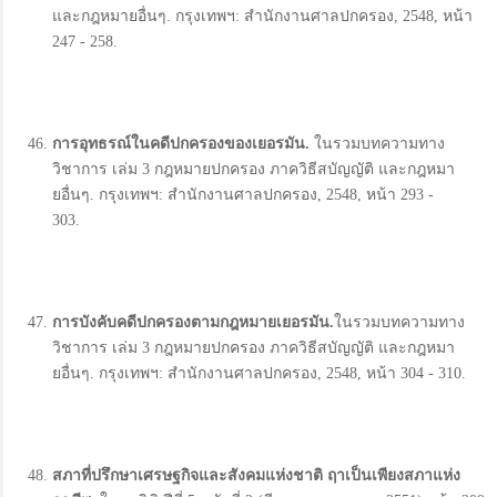
และกฎหมายอื่นๆ. กรุงเทพฯ: สำนักงานศาลปกครอง, 2548, หน้า
247 - 258.
การอุทธรณ์ในคดีปกครองของเยอรมัน
.
ในรวมบทความทาง
วิชาการ เล่ม 3 กฎหมายปกครอง ภาควิธีสบัญญัติ และกฎหมา
ยอื่นๆ. กรุงเทพฯ: สำนักงานศาลปกครอง, 2548, หน้า 293 -
303.
การบังคับคดีปกครองตามกฎหมายเยอรมัน
.
ในรวมบทความทาง
วิชาการ เล่ม 3 กฎหมายปกครอง ภาควิธีสบัญญัติ และกฎหมา
ยอื่นๆ. กรุงเทพฯ: สำนักงานศาลปกครอง, 2548, หน้า 304 - 310.
สภาที่ปรึกษาเศรษฐกิจและสังคมแห่งชาติ ฤาเป็นเพียงสภาแห่ง