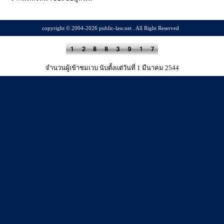
copyright © 2004-2026 public-law.net . All Right Reserved
จำนวนผู้เข้าชมเวบ นับตั้งแต่วันที่ 1 มีนาคม 2544