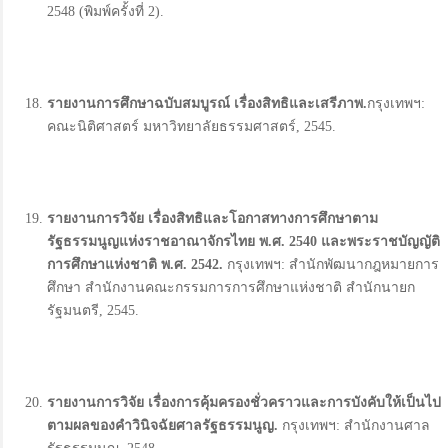
2548 (พิมพ์ครั้งที่ 2).
รายงานการศึกษาฉบับสมบูรณ์ เรื่องสิทธิและเสรีภาพ.
กรุงเทพฯ:
คณะนิติศาสตร์ มหาวิทยาลัยธรรมศาสตร์, 2545.
รายงานการวิจัย เรื่องสิทธิและโอกาสทางการศึกษาตาม
รัฐธรรมนูญแห่งราชอาณาจักรไทย พ.
ศ. 2540
และพระราชบัญญัติ
การศึกษาแห่งชาติ พ.
ศ. 2542
.
กรุงเทพฯ: สำนักพัฒนากฎหมายการ
ศึกษา สำนักงานคณะกรรมการการศึกษาแห่งชาติ สำนักนายก
รัฐมนตรี, 2545.
รายงานการวิจัย เรื่องการคุ้มครองชั่วคราวและการบังคับให้เป็นไป
ตามผลของคำวินิจฉัยศาลรัฐธรรมนูญ
.
กรุงเทพฯ: สำนักงานศาล