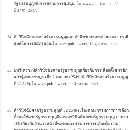
รัฐธรรมนูญกับการสลายการชุมนุม.
ใน www.pub-law.net, 22
มีนาคม 2547.
คำวินิจฉัยของศาลรัฐธรรมนูญและคำพิพากษาศาลปกครอง :
กรณี
สิทธิในการสมัครสอบ.
ใน www.pub-law.net, 14 ตุลาคม 2548.
บทวิเคราะห์คำวินิจฉัยศาลรัฐธรรมนูญเกี่ยวกับการเลือกตั้งสมาชิก
สภาผู้แทนราษฎร เมื่อ 2
เมษายน 2549 (
คำวินิจฉัยศาลรัฐธรรมนูญ
ที่ 9/2549).
ใน www.pub-law.net, 20 สิงหาคม 2549.
คำวินิจฉัยศาลรัฐธรรมนูญที่ 52/2546 (
เรื่องคณะกรรมการการเลือก
ตั้งขอให้ศาลรัฐธรรมนูญพิจารณาวินิจฉัย ตามรัฐธรรมนูญ มาตรา
266
เกี่ยวกับอำนาจหน้าที่ของคณะกรรมการการเลือกตั้ง ตาม