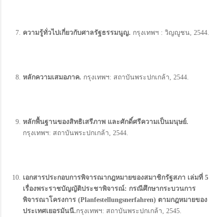
ความรู้ทั่วไปเกี่ยวกับศาลรัฐธรรมนูญ
.
กรุงเทพฯ : วิญญูชน, 2544.
หลักความเสมอภาค
.
กรุงเทพฯ: สถาบันพระปกเกล้า, 2544.
หลักพื้นฐานของสิทธิเสรีภาพ และศักดิ์ศรีความเป็นมนุษย์
.
กรุงเทพฯ: สถาบันพระปกเกล้า, 2544.
เอกสารประกอบการพิจารณากฎหมายของสมาชิกรัฐสภา เล่มที่ 5
เรื่องพระราชบัญญัติประชาพิจารณ์:
กรณีศึกษากระบวนการ
พิจารณาโครงการ (Planfestellungsnerfahren)
ตามกฎหมายของ
ประเทศเยอรมันนี.
กรุงเทพฯ: สถาบันพระปกเกล้า, 2545.