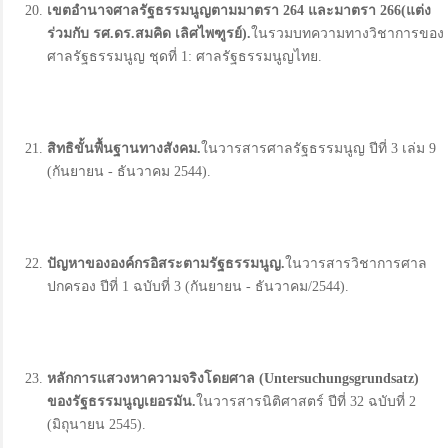
เขตอำนาจศาลรัฐธรรมนูญตามมาตรา 264
และมาตรา 266
(
แต่ง
ร่วมกับ รศ
.
ดร
.
สมคิด เลิศไพฑูรย์
).
ในรวมบทความทางวิชาการของ
ศาลรัฐธรรมนูญ ชุดที่ 1: ศาลรัฐธรรมนูญไทย.
สิทธิขั้นพื้นฐานทางสังคม.
ในวารสารศาลรัฐธรรมนูญ ปีที่ 3 เล่ม 9
(กันยายน - ธันวาคม 2544).
ปัญหาขององค์กรอิสระตามรัฐธรรมนูญ.
ในวารสารวิชาการศาล
ปกครอง ปีที่ 1 ฉบับที่ 3 (กันยายน - ธันวาคม/2544).
หลักการแสวงหาความจริงโดยศาล (Untersuchungsgrundsatz)
ของรัฐธรรมนูญเยอรมัน.
ในวารสารนิติศาสตร์ ปีที่ 32 ฉบับที่ 2
(มิถุนายน 2545).