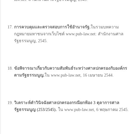
การควบคุมและตรวจสอบการใช้อำนาจรัฐ.
ในรวมบทความ
กฎหมายมหาชนจากเว็บไซต์ www.pub-law.net: สำนักงานศาล
รัฐธรรมนูญ, 2545.
ข้อพิจารณาเกี่ยวกับความสัมพันธ์ระหว่างศาลปกครองกับองค์กร
ตามรัฐธรรมนูญ.
ใน www.pub-law.net, 16 เมษายน 2544.
วิเคราะห์คำวินิจฉัยศาลปกครองกรณียกฟ้อง 3
ตุลาการศาล
รัฐธรรมนูญ (253/2545).
ใน www.pub-law.net, 6 พฤษภาคม 2545.