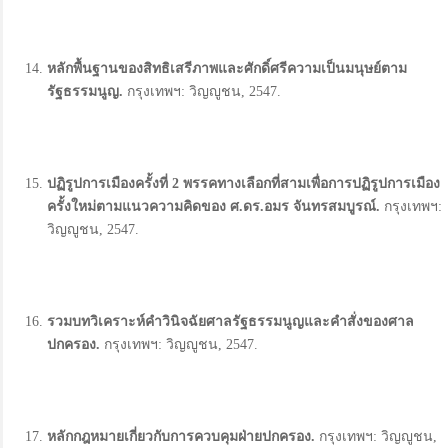
หลักพื้นฐานของสิทธิเสรีภาพและศักดิ์ศรีความเป็นมนุษย์ตาม
รัฐธรรมนูญ.
กรุงเทพฯ: วิญญูชน, 2547.
ปฏิรูปการเมืองครั้งที่ 2
พรรคทางเลือกที่สามเพื่อการปฏิรูปการเมือง
ครั้งใหม่ตามแนวความคิดของ ศ.
ดร.
อมร จันทรสมบูรณ์.
กรุงเทพฯ:
วิญญูชน, 2547.
รวมบทวิเคราะห์คำวินิจฉัยศาลรัฐธรรมนูญและคำสั่งของศาล
ปกครอง
.
กรุงเทพฯ: วิญญูชน, 2547.
หลักกฎหมายเกี่ยวกับการควบคุมฝ่ายปกครอง
.
กรุงเทพฯ: วิญญูชน,