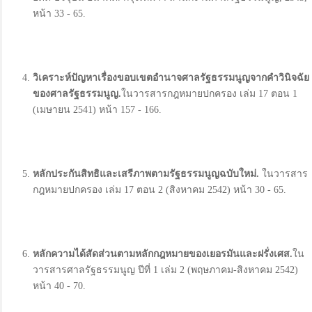
หน้า 33 - 65.
วิเคราะห์ปัญหาเรื่องขอบเขตอำนาจศาลรัฐธรรมนูญจากคำวินิจฉัย
ของศาลรัฐธรรมนูญ
.
ในวารสารกฎหมายปกครอง เล่ม 17 ตอน 1
(เมษายน 2541) หน้า 157 - 166.
หลักประกันสิทธิและเสรีภาพตามรัฐธรรมนูญฉบับใหม่.
ในวารสาร
กฎหมายปกครอง เล่ม 17 ตอน 2 (สิงหาคม 2542) หน้า 30 - 65.
หลัก
ความได้สัดส่วนตามหลักกฎหมายของเยอรมันและฝรั่งเศส.
ใน
วารสารศาลรัฐธรรมนูญ ปีที่ 1 เล่ม 2 (พฤษภาคม-สิงหาคม 2542)
หน้า 40 - 70.