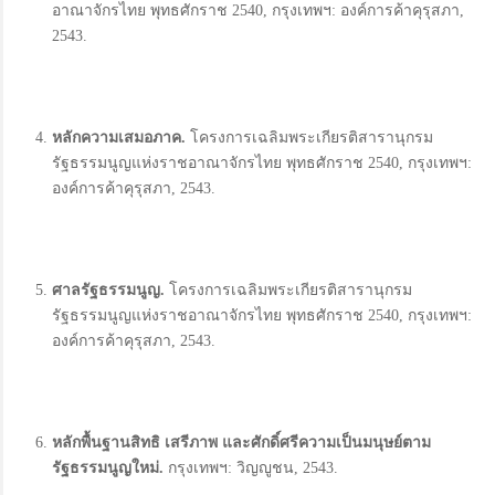
อาณาจักรไทย พุทธศักราช 2540, กรุงเทพฯ: องค์การค้าคุรุสภา,
2543.
หลักความเสมอภาค
.
โครงการเฉลิมพระเกียรติสารานุกรม
รัฐธรรมนูญแห่งราชอาณาจักรไทย พุทธศักราช 2540, กรุงเทพฯ:
องค์การค้าคุรุสภา, 2543.
ศาลรัฐธรรมนูญ
.
โครงการเฉลิมพระเกียรติสารานุกรม
รัฐธรรมนูญแห่งราชอาณาจักรไทย พุทธศักราช 2540, กรุงเทพฯ:
องค์การค้าคุรุสภา, 2543.
หลักพื้นฐานสิทธิ เสรีภาพ และศักดิ์ศรีความเป็นมนุษย์ตาม
รัฐธรรมนูญใหม่
.
กรุงเทพฯ: วิญญูชน, 2543.