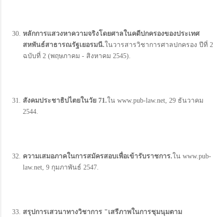
หลักการแสวงหาความจริงโดยศาลในคดีปกครองของประเทศ
สหพันธ์สาธารณรัฐเยอรมนี.
ในวารสารวิชาการศาลปกครอง ปีที่ 2
ฉบับที่ 2 (พฤษภาคม - สิงหาคม 2545).
สังคมประชาธิปไตยในวัย 71.
ใน www.pub-law.net, 29 ธันวาคม
2544.
ความเสมอภาคในการสมัครสอบเพื่อเข้ารับราชการ.
ใน www.pub-
law.net, 9 กุมภาพันธ์ 2547.
สรุปการเสวนาทางวิชาการ "
เสรีภาพในการชุมนุมตาม