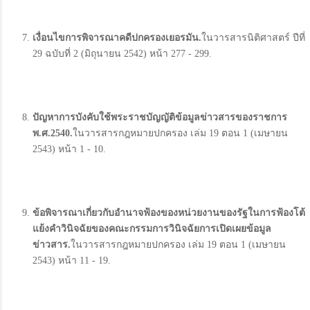
เงื่อนไขการพิจารณาคดีปกครองเยอรมัน.
ในวารสารนิติศาสตร์ ปีที่
29 ฉบับที่ 2 (มิถุนายน 2542) หน้า 277 - 299.
ปัญหาการบังคับใช้พระราชบัญญัติข้อมูลข่าวสารของราชการ
พ.
ศ.2540.
ในวารสารกฎหมายปกครอง เล่ม 19 ตอน 1 (เมษายน
2543) หน้า 1 - 10.
ข้อพิจารณาเกี่ยวกับอำนาจฟ้องของหน่วยงานของรัฐในการฟ้องโต้
แย้งคำวินิจฉัยของคณะกรรมการวินิจฉัยการเปิดเผยข้อมูล
ข่าวสาร
.
ในวารสารกฎหมายปกครอง เล่ม 19 ตอน 1 (เมษายน
2543) หน้า 11 - 19.