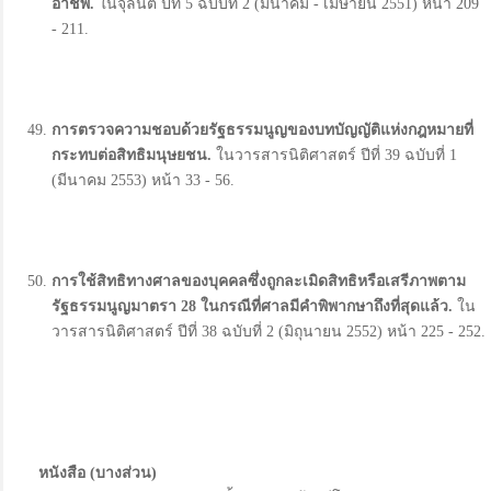
อาชีพ
.
ในจุลนิติ ปีที่ 5 ฉบับที่ 2 (มีนาคม - เมษายน 2551) หน้า 209
- 211.
การตรวจความชอบด้วยรัฐธรรมนูญของบทบัญญัติแห่งกฎหมายที่
กระทบต่อสิทธิมนุษยชน
.
ในวารสารนิติศาสตร์ ปีที่ 39 ฉบับที่ 1
(มีนาคม 2553) หน้า 33 - 56.
การใช้สิทธิทางศาลของบุคคลซึ่งถูกละเมิดสิทธิหรือเสรีภาพตาม
รัฐธรรมนูญมาตรา
28
ในกรณีที่ศาลมีคำพิพากษาถึงที่สุดแล้ว
.
ใน
วารสารนิติศาสตร์ ปีที่ 38 ฉบับที่ 2 (มิถุนายน 2552) หน้า 225 - 252.
หนังสือ
(
บางส่วน
)