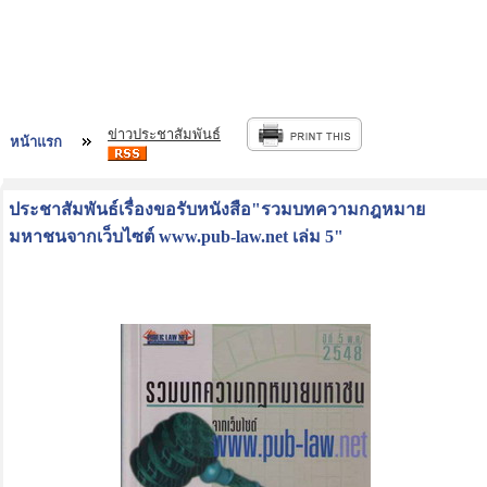
ข่าวประชาสัมพันธ์
หน้าแรก
ประชาสัมพันธ์เรื่องขอรับหนังสือ"รวมบทความกฎหมาย
มหาชนจากเว็บไซต์ www.pub-law.net เล่ม 5"