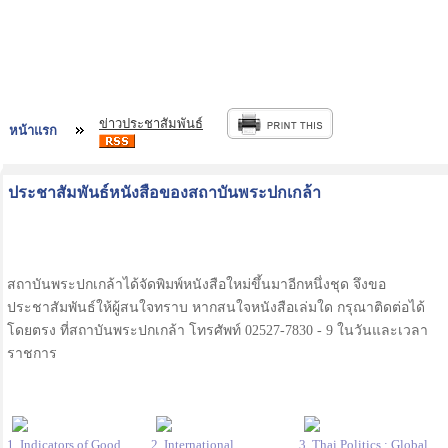
ข่าวประชาสัมพันธ์
หน้าแรก
ประชาสัมพันธ์หนังสือของสถาบันพระปกเกล้า
สถาบันพระปกเกล้าได้จัดพิมพ์หนังสือใหม่ขึ้นมาอีกหนึ่งชุด จึงขอ
ประชาสัมพันธ์ให้ผู้สนใจทราบ หากสนใจหนังสือเล่มใด กรุณาติดต่อได้
โดยตรง ที่สถาบันพระปกเกล้า โทรศัพท์ 02527-7830 - 9 ในวันและเวลา
ราชการ
1. Indicators of Good
2. International
3. Thai Politics : Global