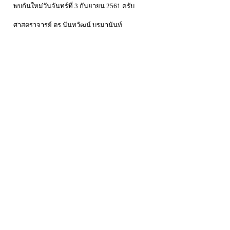
พบกันใหม่วันจันทร์ที่ 3 กันยายน 2561 ครับ
ศาสตราจารย์ ดร.นันทวัฒน์ บรมานันท์