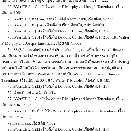
เอกฉันท์ในสังคม โปรดดู ชาญชัย แสวงศักดิ์, เรื่องเดิม, น. 214 – 222.
69. BVerfGE 2, 1 อ้างถึงใน Walter F. Murphy and Joseph Tanenhaus, เรื่อง
เดิม, น. 606;
70. BVerfGE 5, 85 (144, 336) อ้างถึงใน Jörn Ipsen, เรื่องเดิม, น. 233.
71. BVerfGE 5, 85 (142) อ้างถึงใน เรื่องเดียวกัน, หน้าเดียวกัน.
72. BVerfGE 2, 1 (14) อ้างถึงใน David P. Currie, เรื่องเดิม, น. 216.
73. BVerfGE 2, 1 (14) อ้างถึงใน David P. Currie, เรื่องเดิม, น. 216; และ Walter
F. Murphy and Joseph Tanenhaus, เรื่องเดิม, น. 603.
74. SS (Schutzstaffel) และ SA (Sturmabteilung) เป็นชื่อเรียกกองกำลังและ
สมาชิกของกองกำลังของพรรคนาซี; นอกจากนี้ แม้ข้อบังคับพรรคระบุถึง
กระบวนการไล่สมาชิกออกจากพรรคโดยสภากิตติมศักดิ์ของพรรค แต่ไม่ปรากฏ
หลักฐานใดที่ยืนยันได้ว่าการไล่สมาชิกออกจากพรรคตลอดมาเคยปฏิบัติตาม
กระบวนการดังกล่าว; BVerfGE 2, 1 อ้างถึงใน Walter F. Murphy and Joseph
Tanenhaus, เรื่องเดิม, น. 604; และ Walter F. Murphy, เรื่องเดิม, น. 181.
75. BVerfGE 2, 1 (22) อ้างถึงใน David P. Currie, เรื่องเดิม, น. 217.
76. เรื่องเดียวกัน, หน้าเดียวกัน.
77. BVerfGE 2, 1 อ้างถึงใน Walter F. Murphy and Joseph Tanenhaus, เรื่อง
เดิม, น. 604 – 607;
78. BVerfGE 5, 85 อ้างถึงใน Walter F. Murphy and Joseph Tanenhaus, เรื่อง
เดิม, น. 624 – 627;
79. Paul Franz, เรื่องเดิม, น. 62.
80. BVerfGE 2, 1 (22) อ้างถึงใน David P. Currie, เรื่องเดิม, น. 217.